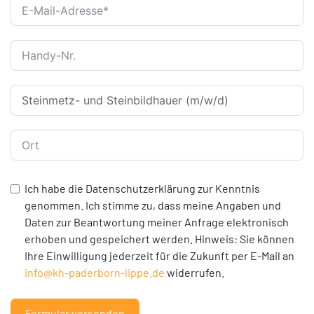
Ich habe die Datenschutzerklärung zur Kenntnis
genommen. Ich stimme zu, dass meine Angaben und
Daten zur Beantwortung meiner Anfrage elektronisch
erhoben und gespeichert werden. Hinweis: Sie können
Ihre Einwilligung jederzeit für die Zukunft per E-Mail an
info@kh-paderborn-lippe.de
widerrufen.
Formular versenden