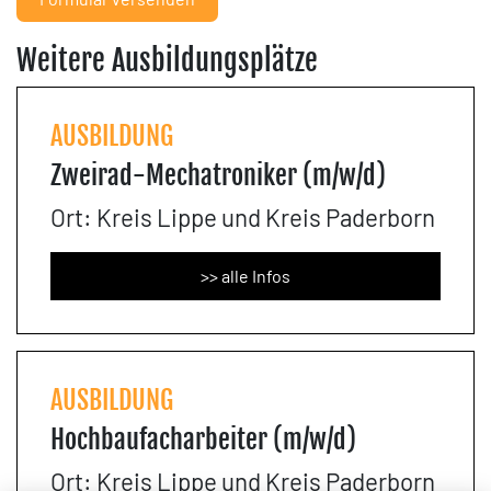
Weitere Ausbildungsplätze
AUSBILDUNG
Zweirad-Mechatroniker (m/w/d)
Ort: Kreis Lippe und Kreis Paderborn
>> alle Infos
AUSBILDUNG
Hochbaufacharbeiter (m/w/d)
Ort: Kreis Lippe und Kreis Paderborn