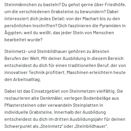
Steinmännchen zu basteln? Du gehst gerne über Friedhöfe,
um die verschiedenen Grabsteine zu bewundern? Dabei
interessiert dich jedes Detail: von der Machart bis zu den
persönlichen Inschriften? Dich faszinieren die Pyramiden in
Ägypten, weil du weißt, das jeder Stein von Menschen
bearbeitet wurde?
Steinmetz- und Steinbildhauer gehören zu ältesten
Berufen der Welt. Mit deiner Ausbildung in diesem Bereich
entscheidest du dich für einen traditionellen Beruf, der von
innovativer Technik profitiert. Maschinen erleichtern heute
den Arbeitsalltag.
Dabei ist das Einsatzgebiet von Steinmetzen vielfältig. Sie
restaurieren alte Denkmäler, verlegen Bodenbeläge aus
Pflastersteinen oder verwandeln Steinplatten in
individuelle Grabsteine. Innerhalb der Ausbildung
entscheidest du dich im dritten Ausbildungsjahr für deinen
Schwerpunkt als „Steinmetz“ oder „Steinbildhauer“.