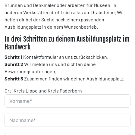
Brunnen und Denkmäler oder arbeiten für Museen. In
anderen Werkstätten dreht sich alles um Grabsteine. Wir
helfen dir bei der Suche nach einem passenden
Ausbildungsplatz in deinem Wunschbetrieb.
In drei Schritten zu deinem Ausbildungsplatz im
Handwerk
Schritt 1
Kontaktformular an uns zurückschicken.
Schritt 2
Wir melden uns und sichten deine
Bewerbungsunterlagen.
Schritt 3
Zusammen finden wir deinen Ausbildungsplatz.
Ort: Kreis Lippe und Kreis Paderborn