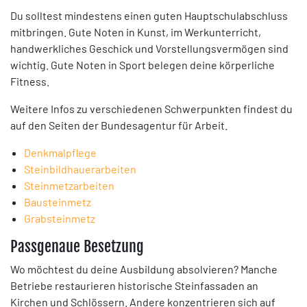
Du solltest mindestens einen guten Hauptschulabschluss
mitbringen. Gute Noten in Kunst, im Werkunterricht,
handwerkliches Geschick und Vorstellungsvermögen sind
wichtig. Gute Noten in Sport belegen deine körperliche
Fitness.
Weitere Infos zu verschiedenen Schwerpunkten findest du
auf den Seiten der Bundesagentur für Arbeit.
Denkmalpflege
Steinbildhauerarbeiten
Steinmetzarbeiten
Bausteinmetz
Grabsteinmetz
Passgenaue Besetzung
Wo möchtest du deine Ausbildung absolvieren? Manche
Betriebe restaurieren historische Steinfassaden an
Kirchen und Schlössern. Andere konzentrieren sich auf