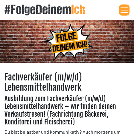
Me
Fachverkäufer (m/w/d)
Lebensmittelhandwerk
Ausbildung zum Fachverkäufer (m/w/d)
Lebensmittelhandwerk – wir finden deinen
Verkaufstresen! (Fachrichtung Bäckerei,
Konditorei und Fleischerei)
Du bist belastbar und kommunikativ? Auch morgens um