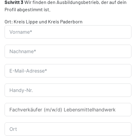
Schritt 3
Wir finden den Ausbildungsbetrieb, der auf dein
Profil abgestimmt ist.
Ort: Kreis Lippe und Kreis Paderborn