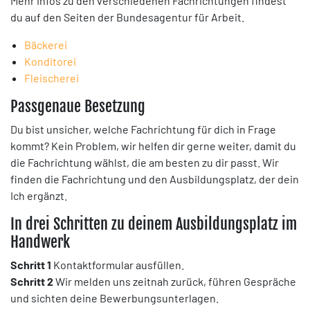
Mehr Infos zu den verschiedenen Fachrichtungen findest
du auf den Seiten der Bundesagentur für Arbeit.
Bäckerei
Konditorei
Fleischerei
Passgenaue Besetzung
Du bist unsicher, welche Fachrichtung für dich in Frage
kommt? Kein Problem, wir helfen dir gerne weiter, damit du
die Fachrichtung wählst, die am besten zu dir passt. Wir
finden die Fachrichtung und den Ausbildungsplatz, der dein
Ich ergänzt.
In drei Schritten zu deinem Ausbildungsplatz im
Handwerk
Schritt 1
Kontaktformular ausfüllen.
Schritt 2
Wir melden uns zeitnah zurück, führen Gespräche
und sichten deine Bewerbungsunterlagen.