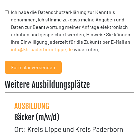
Ich habe die Datenschutzerklärung zur Kenntnis
genommen. Ich stimme zu, dass meine Angaben und
Daten zur Beantwortung meiner Anfrage elektronisch
erhoben und gespeichert werden. Hinweis: Sie können
Ihre Einwilligung jederzeit für die Zukunft per E-Mail an
info@kh-paderborn-lippe.de
widerrufen.
Formular versenden
Weitere Ausbildungsplätze
AUSBILDUNG
Bäcker (m/w/d)
Ort: Kreis Lippe und Kreis Paderborn