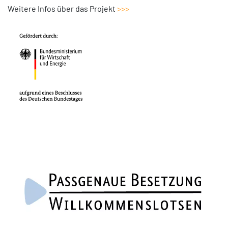
Weitere Infos über das Projekt
>>>