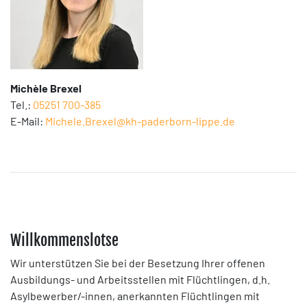
Michèle Brexel
Tel.:
05251 700-385
E-Mail:
Michele.Brexel@kh-paderborn-lippe.de
Willkommenslotse
Wir unterstützen Sie bei der Besetzung Ihrer offenen
Ausbildungs- und Arbeitsstellen mit Flüchtlingen, d.h.
Asylbewerber/-innen, anerkannten Flüchtlingen mit