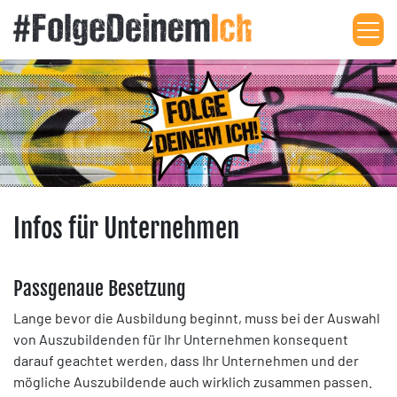
Me
Infos für Unternehmen
Passgenaue Besetzung
Lange bevor die Ausbildung beginnt, muss bei der Auswahl
von Auszubildenden für Ihr Unternehmen konsequent
darauf geachtet werden, dass Ihr Unternehmen und der
mögliche Auszubildende auch wirklich zusammen passen.