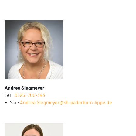
Andrea Siegmeyer
Tel.:
05251 700-343
E-Mail:
Andrea.Siegmeyer@kh-paderborn-lippe.de