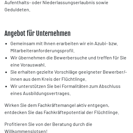
Aufenthalts- oder Niederlassungserlaubnis sowie
Geduldeten.
Angebot für Unternehmen
Gemeinsam mit Ihnen erarbeiten wir ein Azubi- bzw.
Mitarbeiteranforderungsprofil.
Wir übernehmen die Bewerbersuche und treffen für Sie
eine Vorauswahl.
Sie erhalten gezielte Vorschläge geeigneter Bewerber/-
innen aus dem Kreis der Flüchtlinge.
Wir unterstützen Sie bei Formalitäten zum Abschluss
eines Ausbildungsvertrages.
Wirken Sie dem Fachkräftemangel aktiv entgegen,
entdecken Sie das Fachkräftepotential der Flüchtlinge.
Profitieren Sie von der Beratung durch die
Willkommenslotsen!