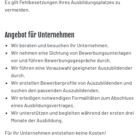
Es gilt Fehlbesetzungen Ihres Ausbildungsplatzes zu
vermeiden.
Angebot für Unternehmen
Wir beraten und besuchen Ihr Unternehmen.
Wir nehmen eine Sichtung von Bewerbungsunterlagen
vor und führen Bewerbungsgespräche durch.
Wir führen eine Vorauswahl geeigneter Auszubildender
durch.
Wir erstellen Bewerberprofile von Auszubildenden und
suchen den passenden Auszubildenden.
Wir erledigen notwendigen Formalitäten zum Abschluss
eines Ausbildungsvertrages.
Wir unterstützen und begleiten während der ersten drei
Monate der Ausbildung.
Für Ihr Unternehmen entstehen keine Kosten!