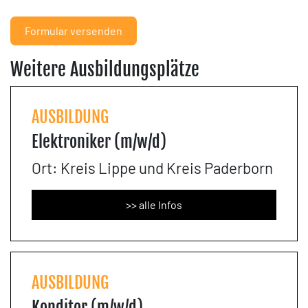
Formular versenden
Weitere Ausbildungsplätze
AUSBILDUNG
Elektroniker (m/w/d)
Ort: Kreis Lippe und Kreis Paderborn
>> alle Infos
AUSBILDUNG
Konditor (m/w/d)