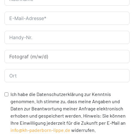
Ich habe die Datenschutzerklärung zur Kenntnis
genommen. Ich stimme zu, dass meine Angaben und
Daten zur Beantwortung meiner Anfrage elektronisch
erhoben und gespeichert werden. Hinweis: Sie können
Ihre Einwilligung jederzeit für die Zukunft per E-Mail an
info@kh-paderborn-lippe.de
widerrufen.