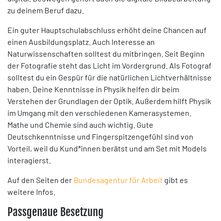
zu deinem Beruf dazu.
Ein guter Hauptschulabschluss erhöht deine Chancen auf
einen Ausbildungsplatz. Auch Interesse an
Naturwissenschaften solltest du mitbringen. Seit Beginn
der Fotografie steht das Licht im Vordergrund. Als Fotograf
solltest du ein Gespür für die natürlichen Lichtverhältnisse
haben. Deine Kenntnisse in Physik helfen dir beim
Verstehen der Grundlagen der Optik. Außerdem hilft Physik
im Umgang mit den verschiedenen Kamerasystemen.
Mathe und Chemie sind auch wichtig. Gute
Deutschkenntnisse und Fingerspitzengefühl sind von
Vorteil, weil du Kund*innen berätst und am Set mit Models
interagierst.
Auf den Seiten der
Bundesagentur für Arbeit
gibt es
weitere Infos.
Passgenaue Besetzung