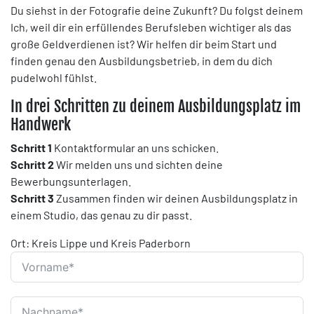
Du siehst in der Fotografie deine Zukunft? Du folgst deinem
Ich, weil dir ein erfüllendes Berufsleben wichtiger als das
große Geldverdienen ist? Wir helfen dir beim Start und
finden genau den Ausbildungsbetrieb, in dem du dich
pudelwohl fühlst.
In drei Schritten zu deinem Ausbildungsplatz im
Handwerk
Schritt 1
Kontaktformular an uns schicken.
Schritt 2
Wir melden uns und sichten deine
Bewerbungsunterlagen.
Schritt 3
Zusammen finden wir deinen Ausbildungsplatz in
einem Studio, das genau zu dir passt.
Ort: Kreis Lippe und Kreis Paderborn