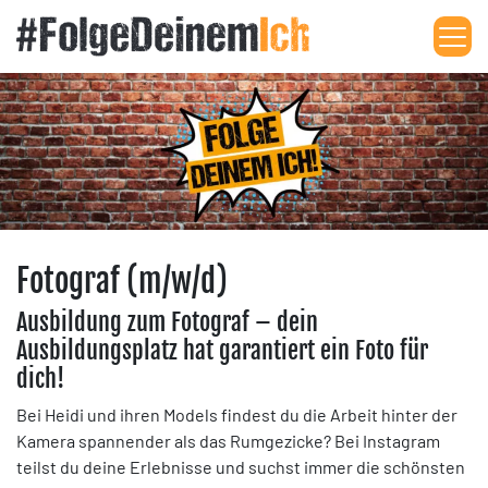
Me
Fotograf (m/w/d)
Ausbildung zum Fotograf – dein
Ausbildungsplatz hat garantiert ein Foto für
dich!
Bei Heidi und ihren Models findest du die Arbeit hinter der
Kamera spannender als das Rumgezicke? Bei Instagram
teilst du deine Erlebnisse und suchst immer die schönsten