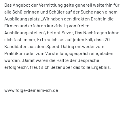
Das Angebot der Vermittlung gelte generell weiterhin für
alle Schülerinnen und Schüler auf der Suche nach einem
Ausbildungsplatz. „Wir haben den direkten Draht in die
Firmen und erfahren kurzfristig von freien
Ausbildungsstellen“, betont Sezer. Das Nachfragen lohne
sich fast immer. Erfreulich sei auf jeden Fall, dass 20
Kandidaten aus dem Speed-Dating entweder zum
Praktikum oder zum Vorstellungsgespräch eingeladen
wurden. „Damit waren die Hälfte der Gespräche
erfolgreich“, freut sich Sezer über das tolle Ergebnis.
www.folge-deineim-ich.de