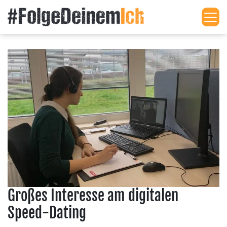
Me
Großes Interesse am digitalen
Speed-Dating